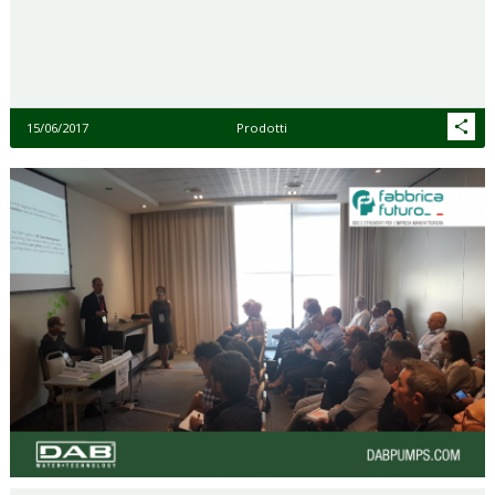
15/06/2017
Prodotti