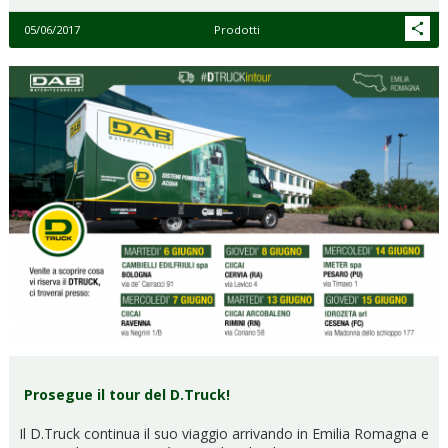
05/06/2017
Prodotti
Prosegue il tour del D.Truck!
Il D.Truck continua il suo viaggio arrivando in Emilia Romagna e