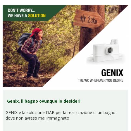
Genix, il bagno ovunque lo desideri
GENIX è la soluzione DAB per la realizzazione di un bagno
dove non avresti mai immaginato