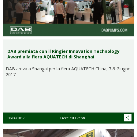
DAB premiata con il Ringier Innovation Technology
Award alla fiera AQUATECH di Shanghai
DAB arriva a Shangai per la fiera AQUATECH China, 7-9 Giugno
2017
08/06/2017
Fiere ed Eventi