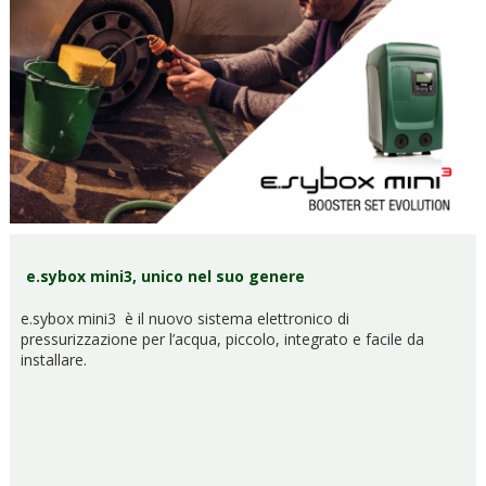
e.sybox mini3, unico nel suo genere
e.sybox mini3 è il nuovo sistema elettronico di
pressurizzazione per l’acqua, piccolo, integrato e facile da
installare.