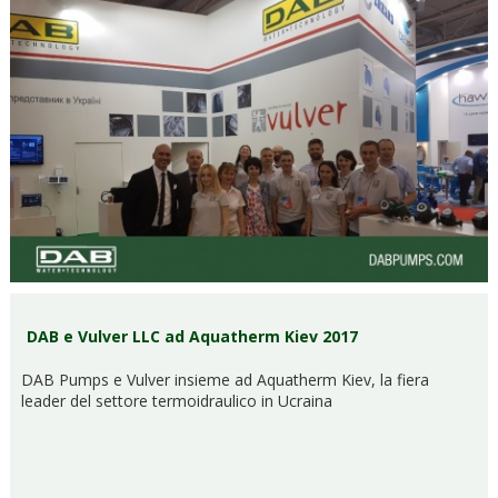
DAB e Vulver LLC ad Aquatherm Kiev 2017
DAB Pumps e Vulver insieme ad Aquatherm Kiev, la fiera
leader del settore termoidraulico in Ucraina