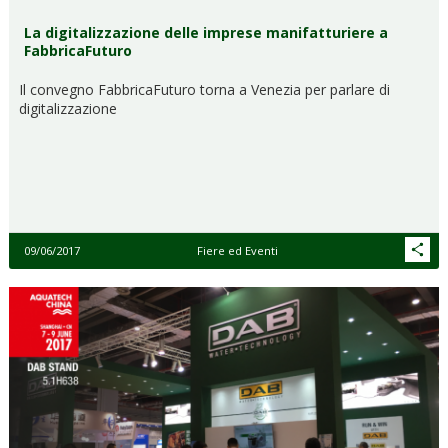
La digitalizzazione delle imprese manifatturiere a
FabbricaFuturo
Il convegno FabbricaFuturo torna a Venezia per parlare di
digitalizzazione
09/06/2017
Fiere ed Eventi