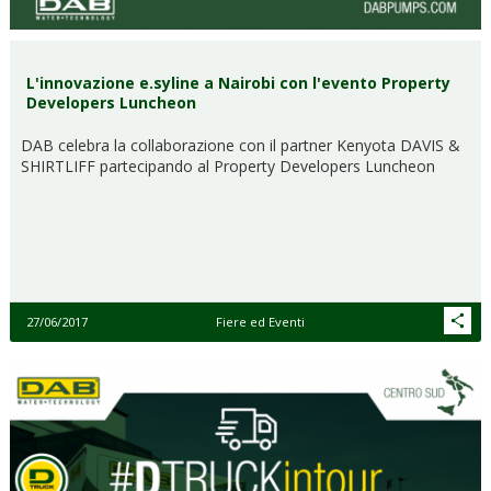
L'innovazione e.syline a Nairobi con l'evento Property
Developers Luncheon
DAB celebra la collaborazione con il partner Kenyota DAVIS &
SHIRTLIFF partecipando al Property Developers Luncheon
27/06/2017
Fiere ed Eventi