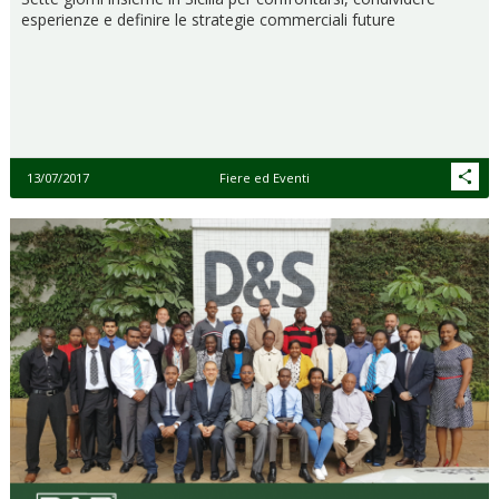
esperienze e definire le strategie commerciali future
13/07/2017
Fiere ed Eventi