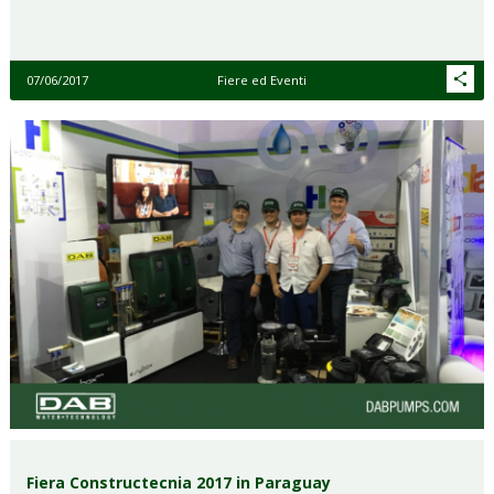
07/06/2017
Fiere ed Eventi
Fiera Constructecnia 2017 in Paraguay