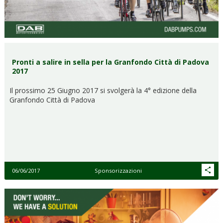
Pronti a salire in sella per la Granfondo Città di Padova
2017
Il prossimo 25 Giugno 2017 si svolgerà la 4° edizione della
Granfondo Città di Padova
06/06/2017
Sponsorizzazioni