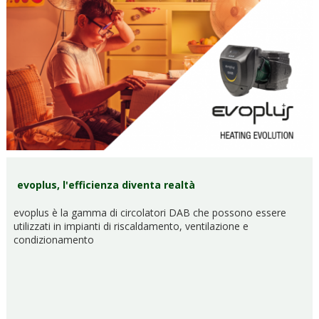
evoplus, l'efficienza diventa realtà
evoplus è la gamma di circolatori DAB che possono essere
utilizzati in impianti di riscaldamento, ventilazione e
condizionamento