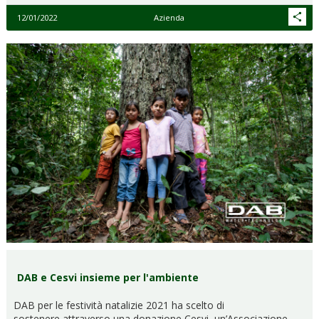
12/01/2022
Azienda
DAB e Cesvi insieme per l'ambiente
DAB per le festività natalizie 2021 ha scelto di
sostenere attraverso una donazione Cesvi, un’Associazione