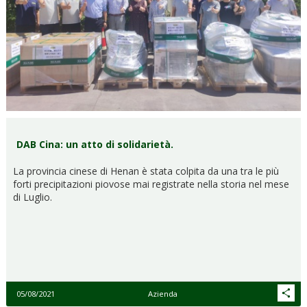
DAB Cina: un atto di solidarietà.
La provincia cinese di Henan è stata colpita da una tra le più
forti precipitazioni piovose mai registrate nella storia nel mese
di Luglio.
05/08/2021
Azienda