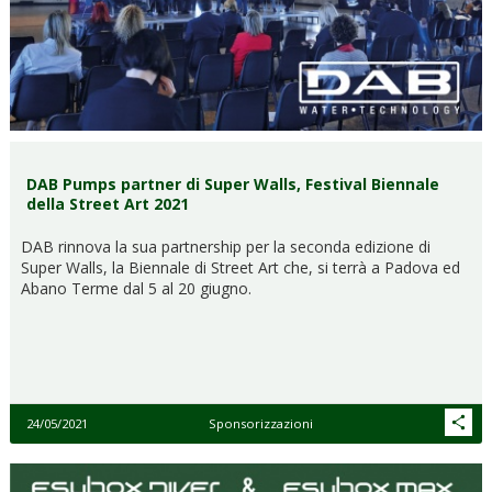
DAB Pumps partner di Super Walls, Festival Biennale
della Street Art 2021
DAB rinnova la sua partnership per la seconda edizione di
Super Walls, la Biennale di Street Art che, si terrà a Padova ed
Abano Terme dal 5 al 20 giugno.
24/05/2021
Sponsorizzazioni