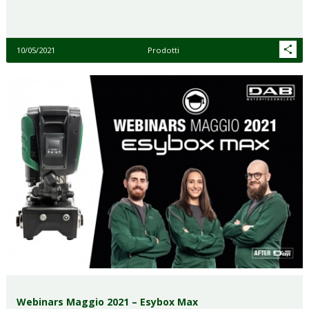
10/05/2021
Prodotti
Webinars Maggio 2021 – Esybox Max