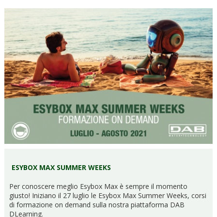
ESYBOX MAX SUMMER WEEKS
Per conoscere meglio Esybox Max è sempre il momento
giusto! Iniziano il 27 luglio le Esybox Max Summer Weeks, corsi
di formazione on demand sulla nostra piattaforma DAB
DLearning.