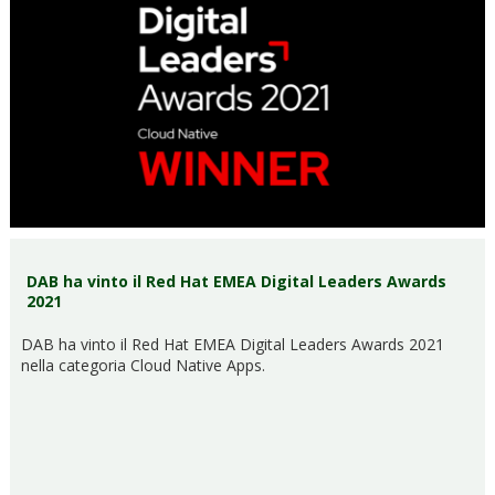
DAB ha vinto il Red Hat EMEA Digital Leaders Awards
2021
DAB ha vinto il Red Hat EMEA Digital Leaders Awards 2021
nella categoria Cloud Native Apps.