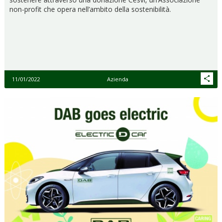
non-profit che opera nell’ambito della sostenibilità.
11/01/2022
Azienda