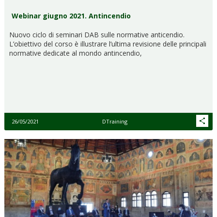
Webinar giugno 2021. Antincendio
Nuovo ciclo di seminari DAB sulle normative anticendio.
L’obiettivo del corso è illustrare l’ultima revisione delle principali
normative dedicate al mondo antincendio,
26/05/2021
DTraining