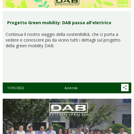
Progetto Green mobility: DAB passa all'elettrico
Continua il nostro viaggio della sostenibilità, che ci porta a
vedere e conoscere più da vicino tutti i dettagli sul progetto
della green mobility DAB.
11/01/2022
Azienda