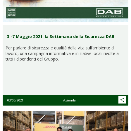
3 -7 Maggio 2021: la Settimana della Sicurezza DAB
Per parlare di sicurezza e qualità della vita sull’ambiente di
lavoro, una campagna informativa e iniziative locali rivolte a
tutti i dipendenti del Gruppo.
03/05/2021
Azienda