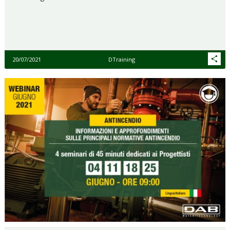
20/07/2021
DTraining