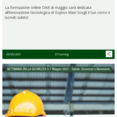
La formazione online DAB di maggio sarà dedicata
all’innovazione tecnologica di Esybox Max! Scegli il tuo corso e
iscriviti subito!
05/05/2021
DTraining