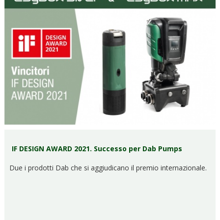
IF DESIGN AWARD 2021. Successo per Dab Pumps
Due i prodotti Dab che si aggiudicano il premio internazionale.