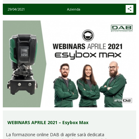
29/04/2021
Azienda
WEBINARS APRILE 2021 – Esybox Max
La formazione online DAB di aprile sarà dedicata