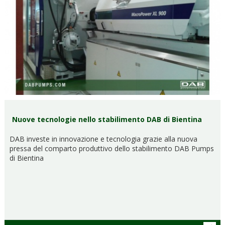
Nuove tecnologie nello stabilimento DAB di Bientina
DAB investe in innovazione e tecnologia grazie alla nuova
pressa del comparto produttivo dello stabilimento DAB Pumps
di Bientina