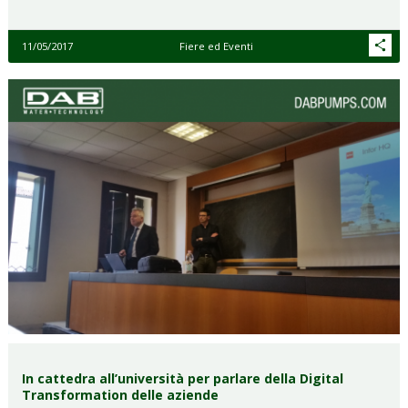
11/05/2017
Fiere ed Eventi
In cattedra all’università per parlare della Digital
Transformation delle aziende