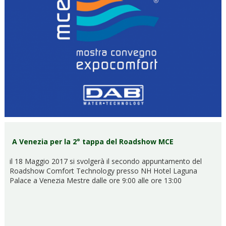
A Venezia per la 2° tappa del Roadshow MCE
il 18 Maggio 2017 si svolgerà il secondo appuntamento del
Roadshow Comfort Technology presso NH Hotel Laguna
Palace a Venezia Mestre dalle ore 9:00 alle ore 13:00