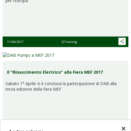
per l’Europa.
11/04/2017
DTraining
Il "Rinascimento Elettrico" alla Fiera MEF 2017
Sabato 1° Aprile si è conclusa la partecipazione di DAB alla
terza edizione della fiera MEF
×