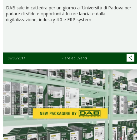
DAB sale in cattedra per un giorno all’Università di Padova per
parlare di sfide e opportunità future lanciate dalla
digitalizzazione, industry 4.0 e ERP system
09/05/2017
Fiere ed Eventi