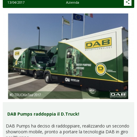
13/04/2017
Azienda
DAB Pumps raddoppia il D.Truck!
DAB Pumps ha deciso di raddoppiare, realizzando un secondo
showroom mobile, pronto a portare la tecnologia DAB in giro