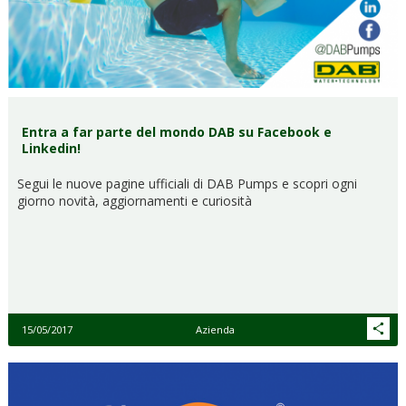
Entra a far parte del mondo DAB su Facebook e
Linkedin!
Segui le nuove pagine ufficiali di DAB Pumps e scopri ogni
giorno novità, aggiornamenti e curiosità
15/05/2017
Azienda