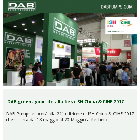
DAB greens your life alla fiera ISH China & CIHE 2017
DAB Pumps esporrà alla 21° edizione di ISH China & CIHE 2017
che si terrà dal 18 maggio al 20 Maggio a Pechino