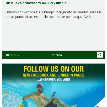
Un nuovo showroom DAB in Zambia
Il nuovo showroom DAB Pumps inaugurato in Zambia sarà un
nuovo punto di accesso alle tecnologie per l'acqua DAB
18/05/2017
Azienda