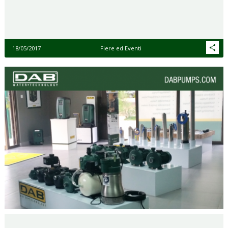
18/05/2017
Fiere ed Eventi