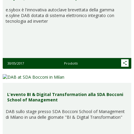
e.sybox è l'innovativa autoclave brevettata della gamma
e.syline DAB dotata di sistema elettronico integrato con
tecnologia ad inverter
30/05/2017
Prodotti
L’evento BI & Digital Transformation alla SDA Bocconi
School of Management
DAB sullo stage presso SDA Bocconi School of Management
di Milano in una delle giornate "BI & Digital Transformation"