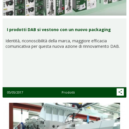
I prodotti DAB si vestono con un nuovo packaging
Identità, riconoscibilità della marca, maggiore efficacia
comunicativa per questa nuova azione di rinnovamento DAB.
05/05/2017
Prodotti