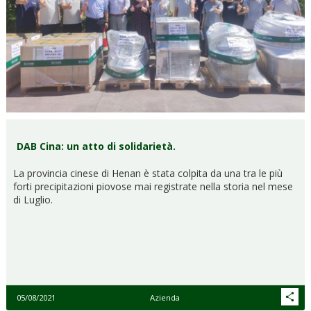
DAB Cina: un atto di solidarietà.
La provincia cinese di Henan è stata colpita da una tra le più
forti precipitazioni piovose mai registrate nella storia nel mese
di Luglio.
05/08/2021
Azienda