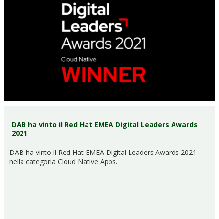
DAB ha vinto il Red Hat EMEA Digital Leaders Awards
2021
DAB ha vinto il Red Hat EMEA Digital Leaders Awards 2021
nella categoria Cloud Native Apps.