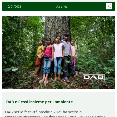
12/01/2022
Azienda
DAB e Cesvi insieme per l'ambiente
DAB per le festività natalizie 2021 ha scelto di
sostenere attraverso una donazione Cesvi, un’Associazione