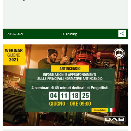
20/07/2021
DTraining