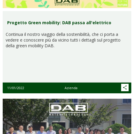
Progetto Green mobility: DAB passa all'elettrico
Continua il nostro viaggio della sostenibilità, che ci porta a
vedere e conoscere più da vicino tutti i dettagli sul progetto
della green mobility DAB.
11/01/2022
Azienda