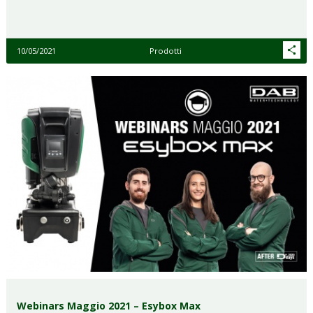
10/05/2021
Prodotti
Webinars Maggio 2021 – Esybox Max