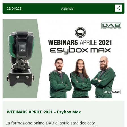
29/04/2021
Azienda
WEBINARS APRILE 2021 – Esybox Max
La formazione online DAB di aprile sarà dedicata