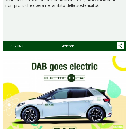
non-profit che opera nell’ambito della sostenibilità.
11/01/2022
Azienda