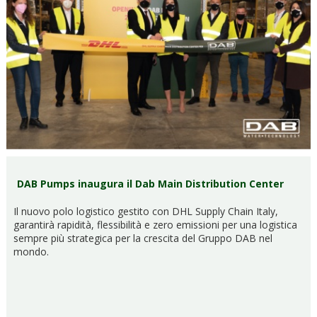
DAB Pumps inaugura il Dab Main Distribution Center
Il nuovo polo logistico gestito con DHL Supply Chain Italy,
garantirà rapidità, flessibilità e zero emissioni per una logistica
sempre più strategica per la crescita del Gruppo DAB nel
mondo.