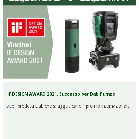
IF DESIGN AWARD 2021. Successo per Dab Pumps
Due i prodotti Dab che si aggiudicano il premio internazionale.