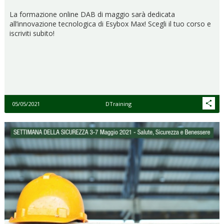
La formazione online DAB di maggio sarà dedicata
all’innovazione tecnologica di Esybox Max! Scegli il tuo corso e
iscriviti subito!
05/05/2021
DTraining