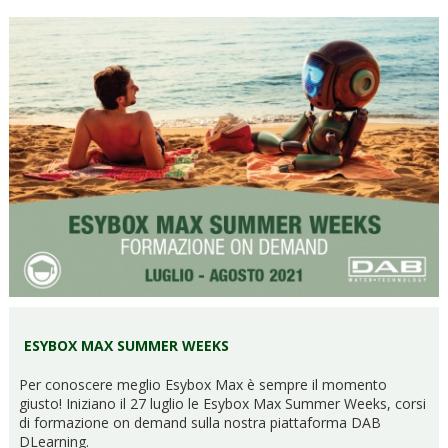
ESYBOX MAX SUMMER WEEKS
Per conoscere meglio Esybox Max è sempre il momento
giusto! Iniziano il 27 luglio le Esybox Max Summer Weeks, corsi
di formazione on demand sulla nostra piattaforma DAB
DLearning.