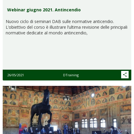
Webinar giugno 2021. Antincendio
Nuovo ciclo di seminari DAB sulle normative anticendio.
L’obiettivo del corso è illustrare l’ultima revisione delle principali
normative dedicate al mondo antincendio,
26/05/2021
DTraining