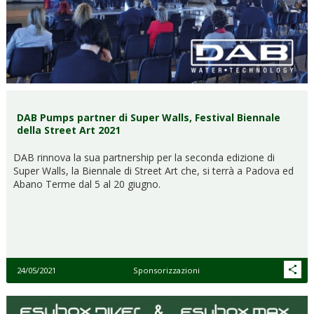
DAB Pumps partner di Super Walls, Festival Biennale
della Street Art 2021
DAB rinnova la sua partnership per la seconda edizione di
Super Walls, la Biennale di Street Art che, si terrà a Padova ed
Abano Terme dal 5 al 20 giugno.
24/05/2021
Sponsorizzazioni