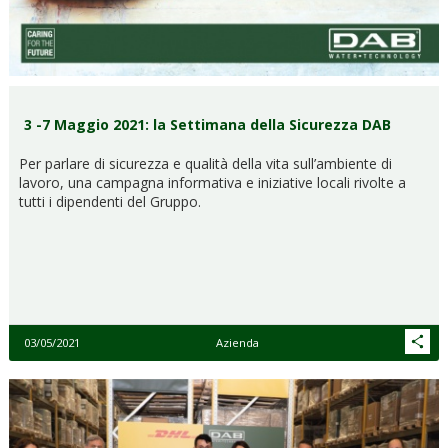
3 -7 Maggio 2021: la Settimana della Sicurezza DAB
Per parlare di sicurezza e qualità della vita sull’ambiente di
lavoro, una campagna informativa e iniziative locali rivolte a
tutti i dipendenti del Gruppo.
03/05/2021
Azienda