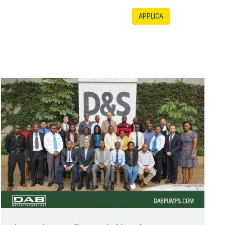
APPLICA