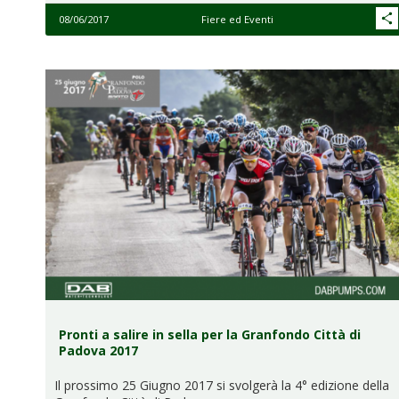
08/06/2017
Fiere ed Eventi
Pronti a salire in sella per la Granfondo Città di
Padova 2017
Il prossimo 25 Giugno 2017 si svolgerà la 4° edizione della