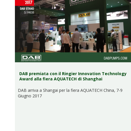
DAB premiata con il Ringier Innovation Technology
Award alla fiera AQUATECH di Shanghai
DAB arriva a Shangai per la fiera AQUATECH China, 7-9
Giugno 2017