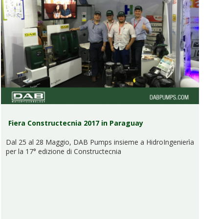
Fiera Constructecnia 2017 in Paraguay
Dal 25 al 28 Maggio, DAB Pumps insieme a HidroIngenierìa
per la 17° edizione di Constructecnia