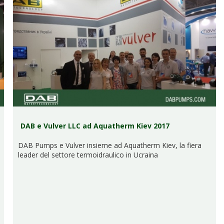
DAB e Vulver LLC ad Aquatherm Kiev 2017
DAB Pumps e Vulver insieme ad Aquatherm Kiev, la fiera
leader del settore termoidraulico in Ucraina