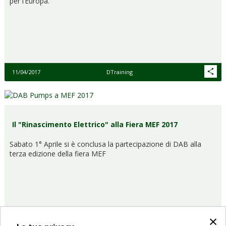
per l’Europa.
11/04/2017
DTraining
Il "Rinascimento Elettrico" alla Fiera MEF 2017
Sabato 1° Aprile si è conclusa la partecipazione di DAB alla
terza edizione della fiera MEF
×