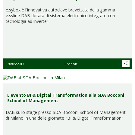
e.sybox è l'innovativa autoclave brevettata della gamma
e.syline DAB dotata di sistema elettronico integrato con
tecnologia ad inverter
30/05/2017
Prodotti
L’evento BI & Digital Transformation alla SDA Bocconi
School of Management
DAB sullo stage presso SDA Bocconi School of Management
di Milano in una delle giornate "BI & Digital Transformation"