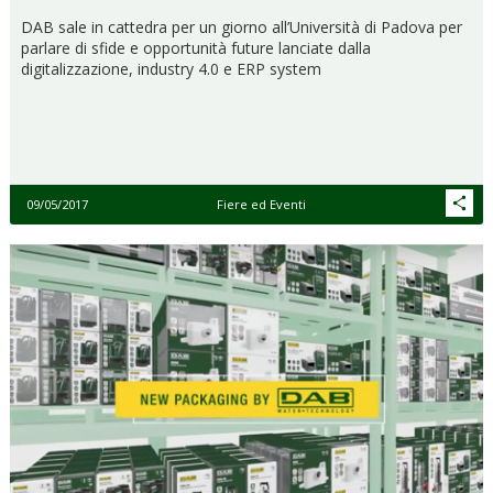
DAB sale in cattedra per un giorno all’Università di Padova per
parlare di sfide e opportunità future lanciate dalla
digitalizzazione, industry 4.0 e ERP system
09/05/2017
Fiere ed Eventi