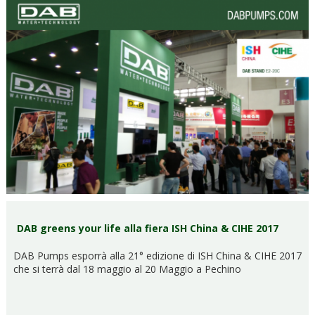
DAB greens your life alla fiera ISH China & CIHE 2017
DAB Pumps esporrà alla 21° edizione di ISH China & CIHE 2017
che si terrà dal 18 maggio al 20 Maggio a Pechino