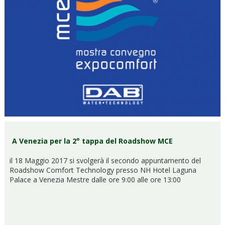
A Venezia per la 2° tappa del Roadshow MCE
il 18 Maggio 2017 si svolgerà il secondo appuntamento del
Roadshow Comfort Technology presso NH Hotel Laguna
Palace a Venezia Mestre dalle ore 9:00 alle ore 13:00