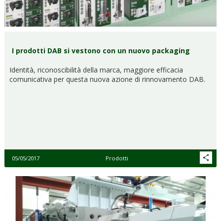
I prodotti DAB si vestono con un nuovo packaging
Identità, riconoscibilità della marca, maggiore efficacia
comunicativa per questa nuova azione di rinnovamento DAB.
05/05/2017
Prodotti