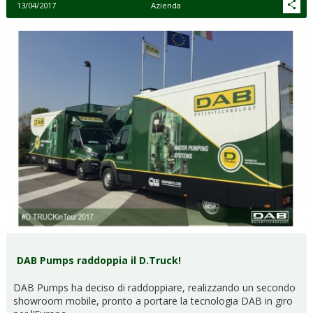
13/04/2017
Azienda
DAB Pumps raddoppia il D.Truck!
DAB Pumps ha deciso di raddoppiare, realizzando un secondo
showroom mobile, pronto a portare la tecnologia DAB in giro