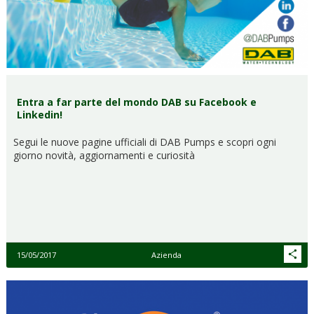
Entra a far parte del mondo DAB su Facebook e
Linkedin!
Segui le nuove pagine ufficiali di DAB Pumps e scopri ogni
giorno novità, aggiornamenti e curiosità
15/05/2017
Azienda