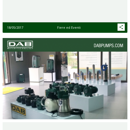
18/05/2017
Fiere ed Eventi