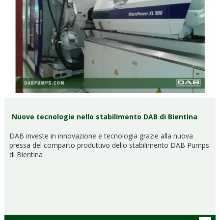
Nuove tecnologie nello stabilimento DAB di Bientina
DAB investe in innovazione e tecnologia grazie alla nuova
pressa del comparto produttivo dello stabilimento DAB Pumps
di Bientina