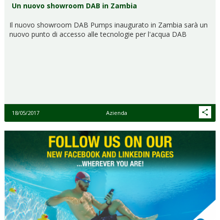
Un nuovo showroom DAB in Zambia
Il nuovo showroom DAB Pumps inaugurato in Zambia sarà un
nuovo punto di accesso alle tecnologie per l'acqua DAB
18/05/2017
Azienda