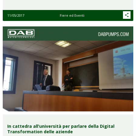
11/05/2017
Fiere ed Eventi
In cattedra all’università per parlare della Digital
Transformation delle aziende