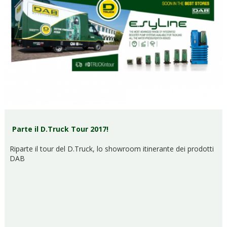
Parte il D.Truck Tour 2017!
Riparte il tour del D.Truck, lo showroom itinerante dei prodotti
DAB