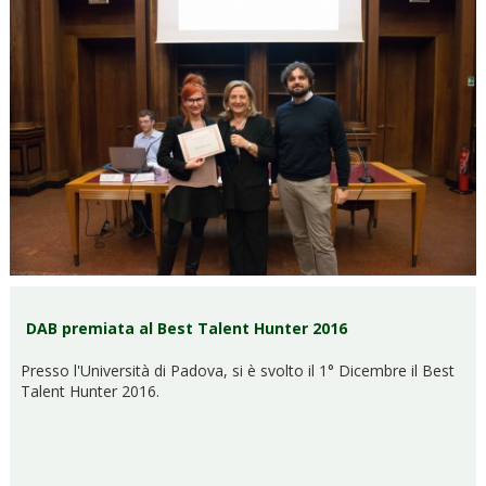
DAB premiata al Best Talent Hunter 2016
Presso l'Università di Padova, si è svolto il 1° Dicembre il Best
Talent Hunter 2016.