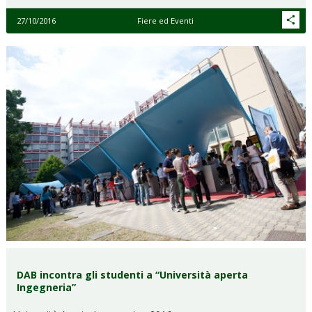
27/10/2016
Fiere ed Eventi
DAB incontra gli studenti a “Università aperta
Ingegneria”