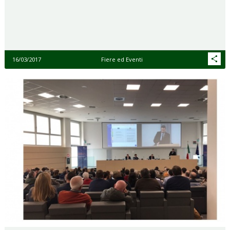
16/03/2017
Fiere ed Eventi