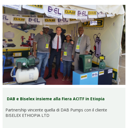
DAB e Biselex insieme alla Fiera ACITF in Etiopia
Partnership vincente quella di DAB Pumps con il cliente
BISELEX ETHIOPIA LTD