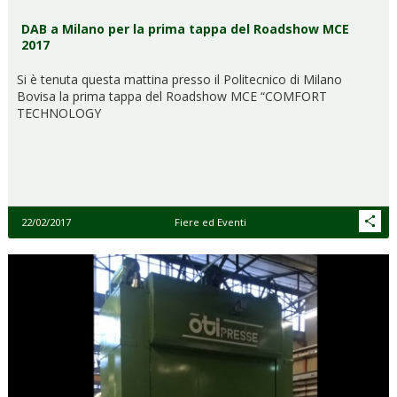
DAB a Milano per la prima tappa del Roadshow MCE
2017
Si è tenuta questa mattina presso il Politecnico di Milano
Bovisa la prima tappa del Roadshow MCE “COMFORT
TECHNOLOGY
22/02/2017
Fiere ed Eventi