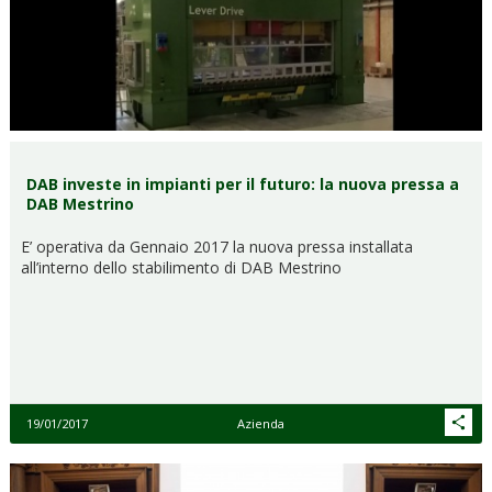
DAB investe in impianti per il futuro: la nuova pressa a
DAB Mestrino
E’ operativa da Gennaio 2017 la nuova pressa installata
all’interno dello stabilimento di DAB Mestrino
19/01/2017
Azienda