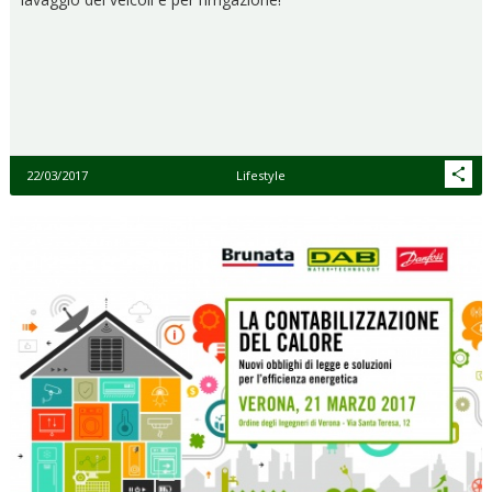
22/03/2017
Lifestyle