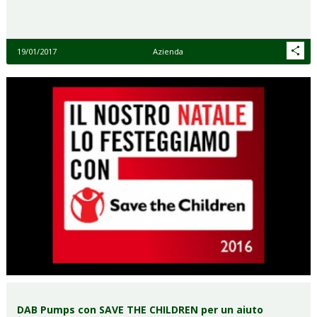
19/01/2017
Azienda
DAB Pumps con SAVE THE CHILDREN per un aiuto