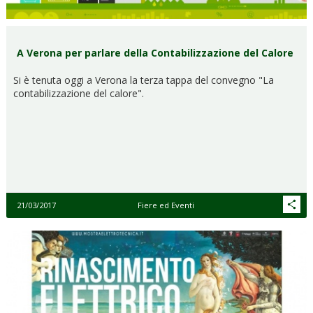
A Verona per parlare della Contabilizzazione del Calore
Si è tenuta oggi a Verona la terza tappa del convegno "La
contabilizzazione del calore".
21/03/2017
Fiere ed Eventi