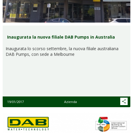
Inaugurata la nuova filiale DAB Pumps in Australia
Inaugurata lo scorso settembre, la nuova filiale australiana
DAB Pumps, con sede a Melbourne
19/01/2017
Azienda