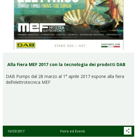
Alla Fiera MEF 2017 con la tecnologia dei prodotti DAB
DAB Pumps dal 28 marzo al 1° aprile 2017 espone alla fiera
dell’elettrotecnica MEF
16/03/2017
Fiere ed Eventi