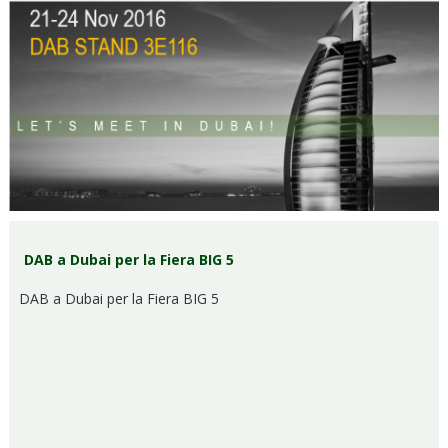
DAB a Dubai per la Fiera BIG 5
DAB a Dubai per la Fiera BIG 5