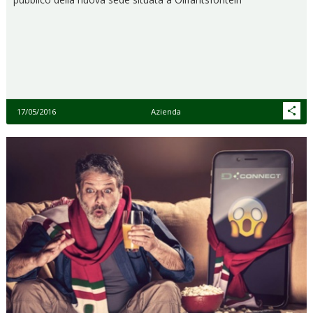
17/05/2016
Azienda