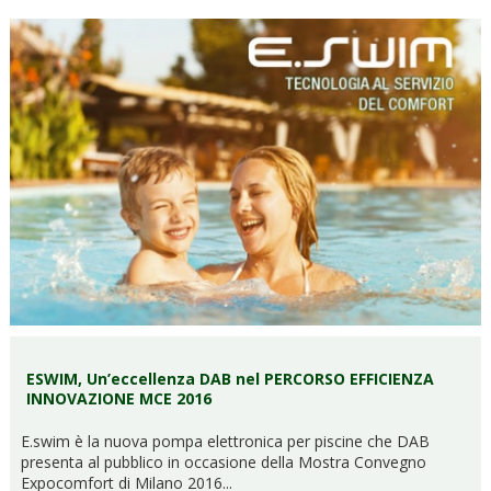
ESWIM, Un’eccellenza DAB nel PERCORSO EFFICIENZA
INNOVAZIONE MCE 2016
E.swim è la nuova pompa elettronica per piscine che DAB
presenta al pubblico in occasione della Mostra Convegno
Expocomfort di Milano 2016...