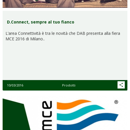
D.Connect, sempre al tuo fianco
L’area Connettività è tra le novità che DAB presenta alla fiera
MCE 2016 di Milano..
10/03/2016
Prodotti