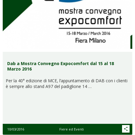
Dab a Mostra Convegno Expocomfort dal 15 al 18
Marzo 2016
Per la 40° edizione di MCE, l’appuntamento di DAB con i clienti
è sempre allo stand A97 del padiglione 14 …
10/03/2016
Fiere ed Eventi