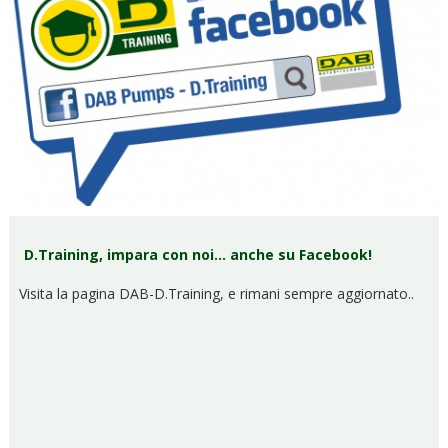
D.Training, impara con noi… anche su Facebook!
Visita la pagina DAB-D.Training, e rimani sempre aggiornato..