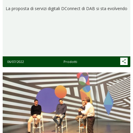
La proposta di servizi digitali DConnect di DAB si sta evolvendo
06/07/2022
Prodotti