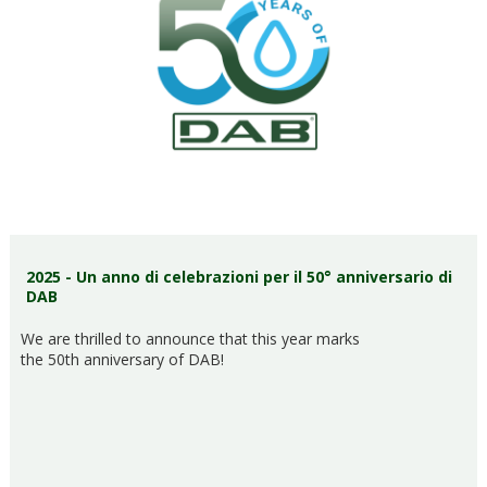
2025 - Un anno di celebrazioni per il 50° anniversario di
DAB
We are thrilled to announce that this year marks
the 50th anniversary of DAB!