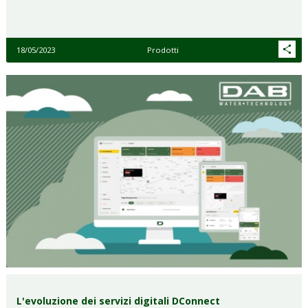
18/05/2023
Prodotti
L'evoluzione dei servizi digitali DConnect