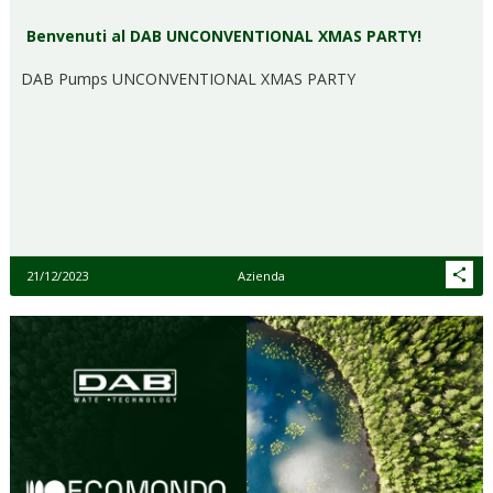
Benvenuti al DAB UNCONVENTIONAL XMAS PARTY!
DAB Pumps UNCONVENTIONAL XMAS PARTY
21/12/2023
Azienda