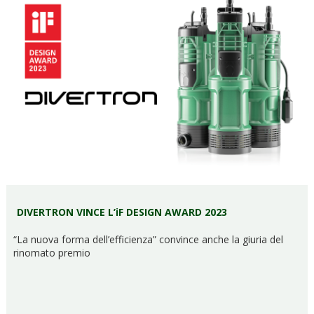
DIVERTRON VINCE L’iF DESIGN AWARD 2023
“La nuova forma dell’efficienza” convince anche la giuria del
rinomato premio