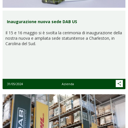
Inaugurazione nuova sede DAB US
Il 15 e 16 maggio si è svolta la cerimonia di inaugurazione della
nostra nuova e ampliata sede statunitense a Charleston, in
Carolina del Sud.
31/05/2024
Azienda