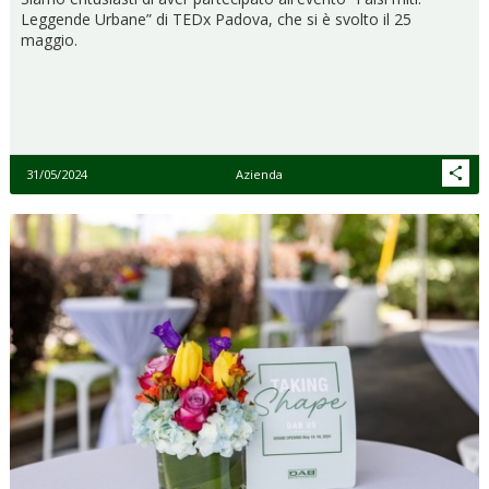
Leggende Urbane” di TEDx Padova, che si è svolto il 25
maggio.
31/05/2024
Azienda