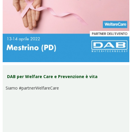
DAB per Welfare Care e Prevenzione è vita
Siamo #partnerWelfareCare