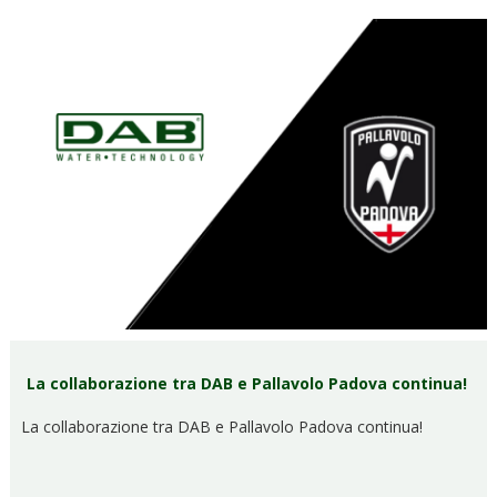
La collaborazione tra DAB e Pallavolo Padova continua!
La collaborazione tra DAB e Pallavolo Padova continua!