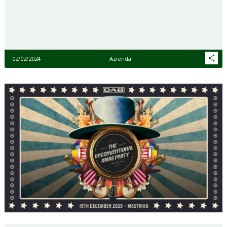
02/02/2024
Azienda