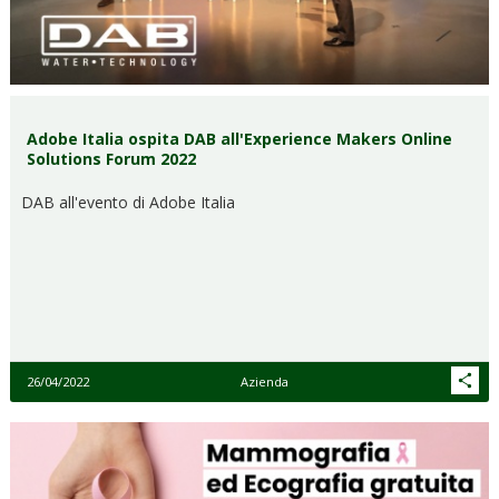
Adobe Italia ospita DAB all'Experience Makers Online
Solutions Forum 2022
DAB all'evento di Adobe Italia
26/04/2022
Azienda