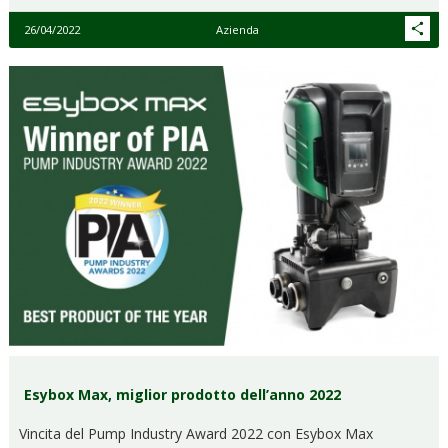
26/04/2022
Azienda
Esybox Max, miglior prodotto dell’anno 2022
Vincita del Pump Industry Award 2022 con Esybox Max