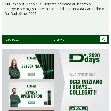
M’illumino di Meno è la Giornata dedicata al risparmio
energetico e agli stili di vita sostenibili, lanciata da Caterpillar e
Rai Radio2 nel 2005.
25/03/2021
Lifestyle