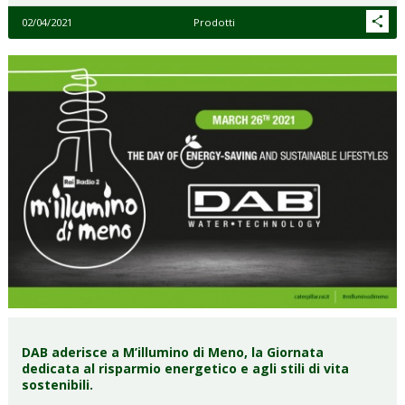
02/04/2021
Prodotti
DAB aderisce a M’illumino di Meno, la Giornata
dedicata al risparmio energetico e agli stili di vita
sostenibili.