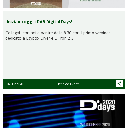
Iniziano oggi i DAB Digital Days!
Collegati con noi a partire dalle 8.30 con il primo webinar
dedicato a Esybox Diver e DTron 2-3.
02/12/2020
Fiere ed Eventi