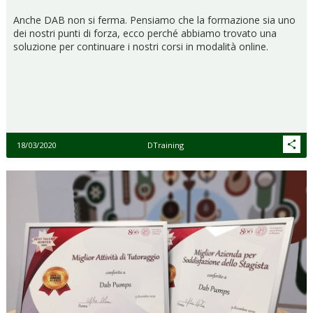
Anche DAB non si ferma. Pensiamo che la formazione sia uno
dei nostri punti di forza, ecco perché abbiamo trovato una
soluzione per continuare i nostri corsi in modalità online.
18/03/2020
DTraining