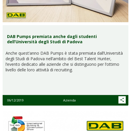
DAB Pumps premiata anche dagli studenti
dell’Università degli Studi di Padova
Anche quest’anno DAB Pumps è stata premiata dall’Università
degli Studi di Padova nell’ambito del Best Talent Hunter,
l’evento dedicato alle aziende che si distinguono per l’ottimo
livello delle loro attività di recruiting.
06/12/2019
Azienda