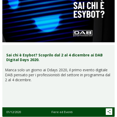
Sai chi è Esybot? Scoprilo dal 2 al 4 dicembre ai DAB
Digital Days 2020.
Manca solo un giorno ai Ddays 2020, il primo evento digitale
DAB pensato per i professionisti del settore in programma dal
2 al 4 dicembre.
01/12/2020
Fiere ed Eventi