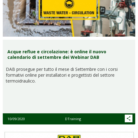
Acque reflue e circolazione: è online il nuovo
calendario di settembre dei Webinar DAB
DAB prosegue per tutto il mese di Settembre con i corsi
formativi online per installatori e progettisti del settore
termoidraulico.
10/09/2020
DTraining