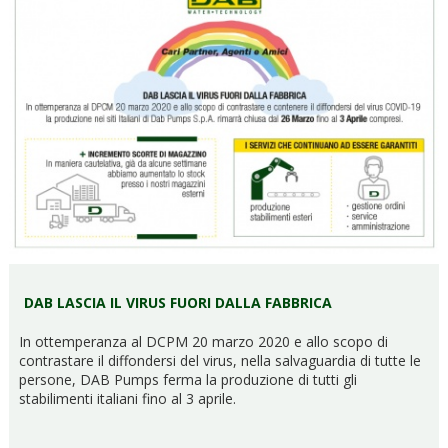
DAB LASCIA IL VIRUS FUORI DALLA FABBRICA
In ottemperanza al DCPM 20 marzo 2020 e allo scopo di
contrastare il diffondersi del virus, nella salvaguardia di tutte le
persone, DAB Pumps ferma la produzione di tutti gli
stabilimenti italiani fino al 3 aprile.