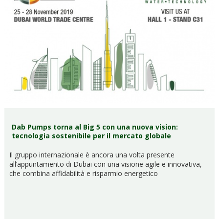
Dab Pumps torna al Big 5 con una nuova vision:
tecnologia sostenibile per il mercato globale
Il gruppo internazionale è ancora una volta presente
all’appuntamento di Dubai con una visione agile e innovativa,
che combina affidabilità e risparmio energetico