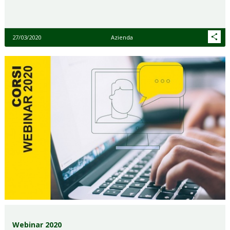
27/03/2020
Azienda
Webinar 2020