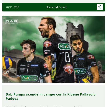
20/11/2019
Fiere ed Eventi
Dab Pumps scende in campo con la Kioene Pallavolo
Padova