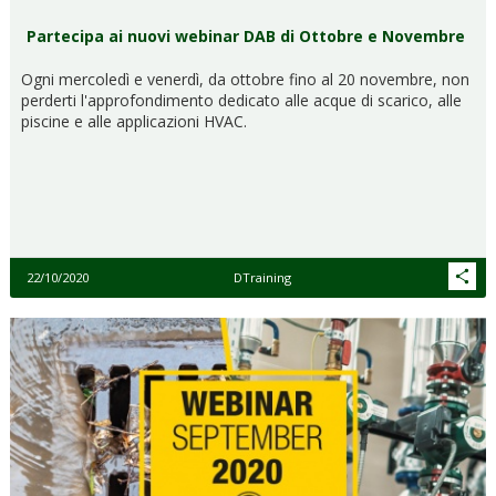
Partecipa ai nuovi webinar DAB di Ottobre e Novembre
Ogni mercoledì e venerdì, da ottobre fino al 20 novembre, non
perderti l'approfondimento dedicato alle acque di scarico, alle
piscine e alle applicazioni HVAC.
22/10/2020
DTraining