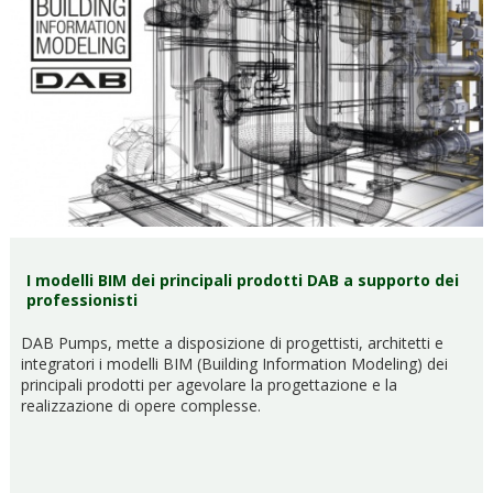
I modelli BIM dei principali prodotti DAB a supporto dei
professionisti
DAB Pumps, mette a disposizione di progettisti, architetti e
integratori i modelli BIM (Building Information Modeling) dei
principali prodotti per agevolare la progettazione e la
realizzazione di opere complesse.