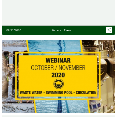
09/11/2020
Fiere ed Eventi