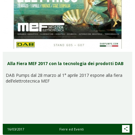
Alla Fiera MEF 2017 con la tecnologia dei prodotti DAB
DAB Pumps dal 28 marzo al 1° aprile 2017 espone alla fiera
dell’elettrotecnica MEF
16/03/2017
Fiere ed Eventi