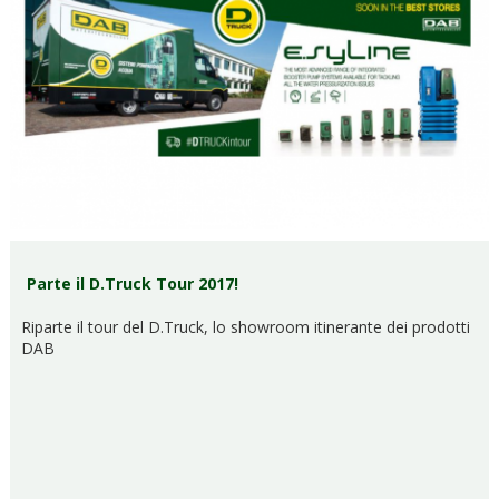
Parte il D.Truck Tour 2017!
Riparte il tour del D.Truck, lo showroom itinerante dei prodotti
DAB