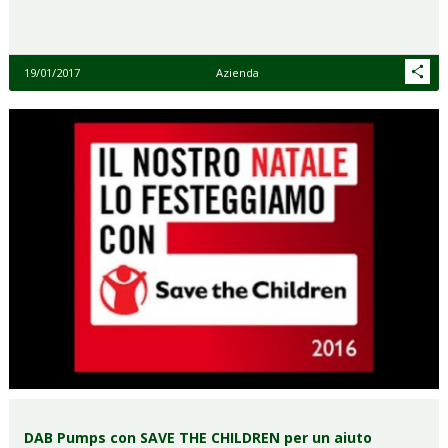
19/01/2017
Azienda
DAB Pumps con SAVE THE CHILDREN per un aiuto