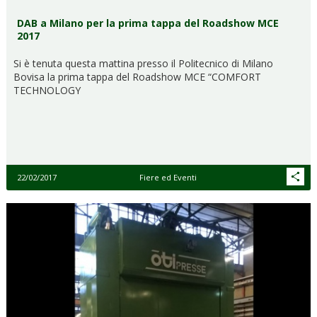
DAB a Milano per la prima tappa del Roadshow MCE
2017
Si è tenuta questa mattina presso il Politecnico di Milano
Bovisa la prima tappa del Roadshow MCE “COMFORT
TECHNOLOGY
22/02/2017
Fiere ed Eventi