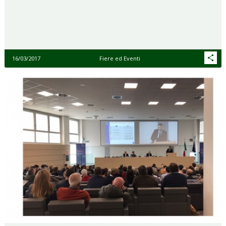
16/03/2017
Fiere ed Eventi