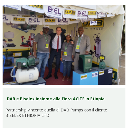
DAB e Biselex insieme alla Fiera ACITF in Etiopia
Partnership vincente quella di DAB Pumps con il cliente
BISELEX ETHIOPIA LTD