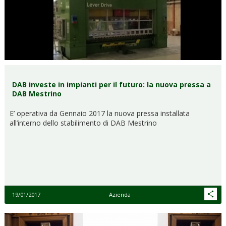
DAB investe in impianti per il futuro: la nuova pressa a
DAB Mestrino
E’ operativa da Gennaio 2017 la nuova pressa installata
all’interno dello stabilimento di DAB Mestrino
19/01/2017
Azienda