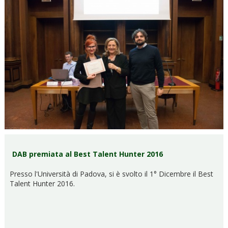
DAB premiata al Best Talent Hunter 2016
Presso l'Università di Padova, si è svolto il 1° Dicembre il Best
Talent Hunter 2016.