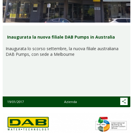
Inaugurata la nuova filiale DAB Pumps in Australia
Inaugurata lo scorso settembre, la nuova filiale australiana
DAB Pumps, con sede a Melbourne
19/01/2017
Azienda