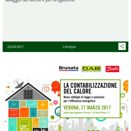
22/03/2017
Lifestyle