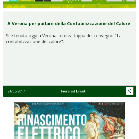
A Verona per parlare della Contabilizzazione del Calore
Si è tenuta oggi a Verona la terza tappa del convegno "La
contabilizzazione del calore".
21/03/2017
Fiere ed Eventi