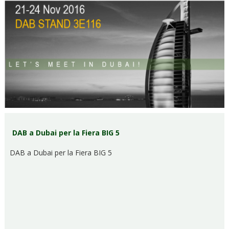
DAB a Dubai per la Fiera BIG 5
DAB a Dubai per la Fiera BIG 5