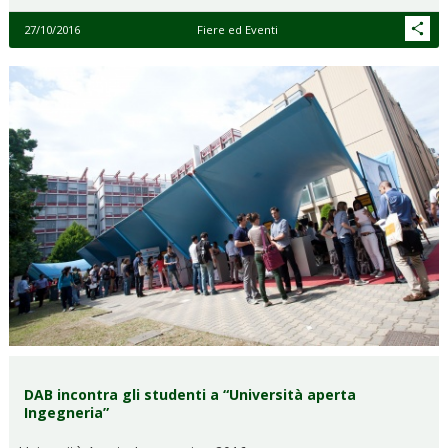
27/10/2016
Fiere ed Eventi
DAB incontra gli studenti a “Università aperta
Ingegneria”