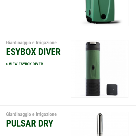
Giardinaggio e Irrigazione
ESYBOX DIVER
> VIEW ESYBOX DIVER
Giardinaggio e Irrigazione
PULSAR DRY