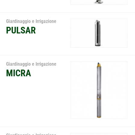
Giardinaggio e Irrigazione
PULSAR
Giardinaggio e Irrigazione
MICRA