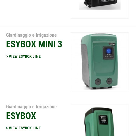
Giardinaggio e Irrigazione
ESYBOX MINI 3
> VIEW ESYBOX LINE
Giardinaggio e Irrigazione
ESYBOX
> VIEW ESYBOX LINE