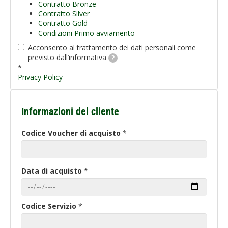
Contratto Bronze
Contratto Silver
Contratto Gold
Condizioni Primo avviamento
Acconsento al trattamento dei dati personali come
previsto dall’informativa
?
*
Privacy Policy
Informazioni del cliente
Codice Voucher di acquisto
*
Data di acquisto
*
Codice Servizio
*