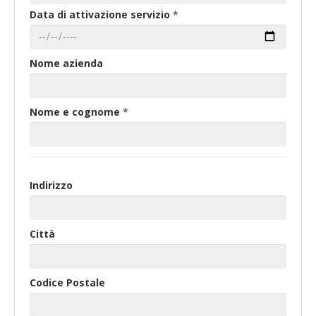
Data di attivazione servizio
*
Nome azienda
Nome e cognome
*
Indirizzo
Indirizzo
Città
Codice Postale