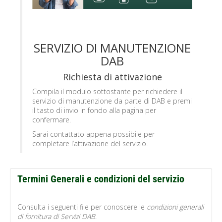
SERVIZIO DI MANUTENZIONE
DAB
Richiesta di attivazione
Compila il modulo sottostante per richiedere il
servizio di manutenzione da parte di DAB e premi
il tasto di invio in fondo alla pagina per
confermare.
Sarai contattato appena possibile per
completare l’attivazione del servizio.
Termini Generali e condizioni del servizio
Consulta i seguenti file per conoscere le
condizioni generali
di fornitura di Servizi DAB
.