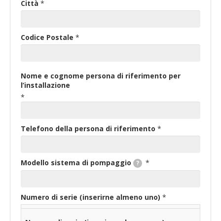
Città
*
Codice Postale
*
Nome e cognome persona di riferimento per
l’installazione
*
Telefono della persona di riferimento
*
Modello sistema di pompaggio
*
?
Numero di serie (inserirne almeno uno)
*