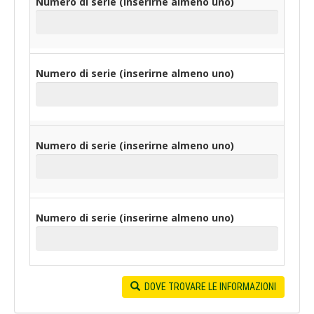
Numero di serie (inserirne almeno uno)
Numero di serie (inserirne almeno uno)
Numero di serie (inserirne almeno uno)
Numero di serie (inserirne almeno uno)
DOVE TROVARE LE INFORMAZIONI