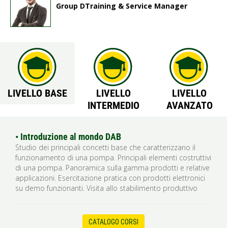
Group DTraining & Service Manager
LIVELLO BASE
LIVELLO
LIVELLO
INTERMEDIO
AVANZATO
• Introduzione al mondo DAB
Studio dei principali concetti base che caratterizzano il
funzionamento di una pompa. Principali elementi costruttivi
di una pompa. Panoramica sulla gamma prodotti e relative
applicazioni. Esercitazione pratica con prodotti elettronici
su demo funzionanti. Visita allo stabilimento produttivo
CATALOGO CORSI