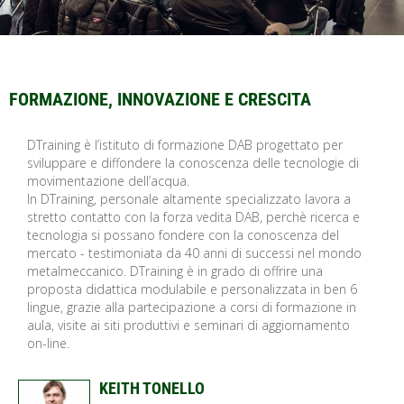
FORMAZIONE, INNOVAZIONE E CRESCITA
DTraining è l’istituto di formazione DAB progettato per
sviluppare e diffondere la conoscenza delle tecnologie di
movimentazione dell’acqua.
In DTraining, personale altamente specializzato lavora a
stretto contatto con la forza vedita DAB, perchè ricerca e
tecnologia si possano fondere con la conoscenza del
mercato - testimoniata da 40 anni di successi nel mondo
metalmeccanico. DTraining è in grado di offrire una
proposta didattica modulabile e personalizzata in ben 6
lingue, grazie alla partecipazione a corsi di formazione in
aula, visite ai siti produttivi e seminari di aggiornamento
on-line.
KEITH TONELLO