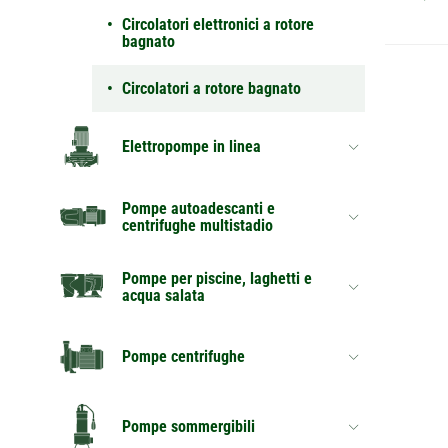
Circolatori elettronici a rotore
bagnato
Circolatori a rotore bagnato
Elettropompe in linea
Pompe autoadescanti e
centrifughe multistadio
Pompe per piscine, laghetti e
acqua salata
Pompe centrifughe
Pompe sommergibili