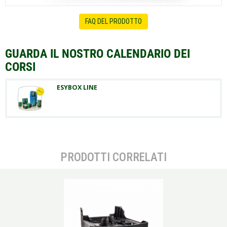
FAQ DEL PRODOTTO
GUARDA IL NOSTRO CALENDARIO DEI
CORSI
ESYBOX LINE
PRODOTTI CORRELATI