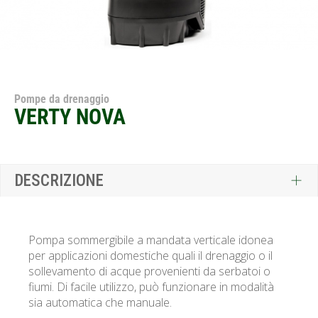
Pompe da drenaggio
VERTY NOVA
DESCRIZIONE
Pompa sommergibile a mandata verticale idonea
per applicazioni domestiche quali il drenaggio o il
sollevamento di acque provenienti da serbatoi o
fiumi. Di facile utilizzo, può funzionare in modalità
sia automatica che manuale.