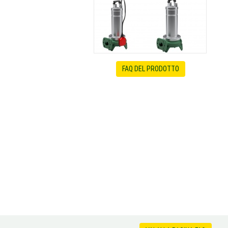
FAQ DEL PRODOTTO