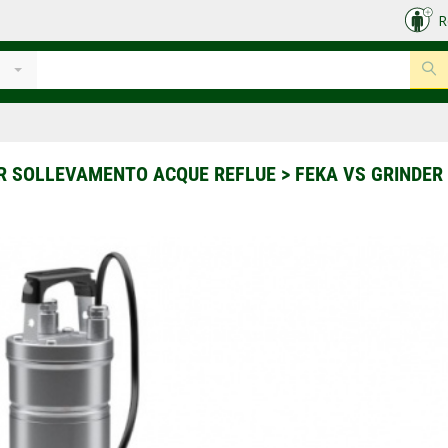
R
R SOLLEVAMENTO ACQUE REFLUE
>
FEKA VS GRINDER