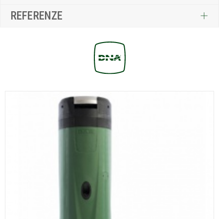
REFERENZE