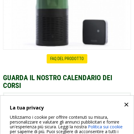
FAQ DEL PRODOTTO
GUARDA IL NOSTRO CALENDARIO DEI
CORSI
ESYBOX DIVER
×
La tua privacy
Utilizziamo i cookie per offrire contenuti su misura,
personalizzare e valutare gli annunci pubblicitari e fornire
un'esperienza più sicura. Leggi la nostra
Politica sui cookie
per saperne di più. Puoi scegliere di acconsentire a tutti i