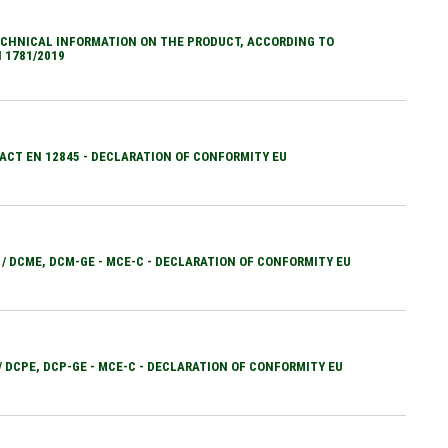
CHNICAL INFORMATION ON THE PRODUCT, ACCORDING TO
 1781/2019
ACT EN 12845 - DECLARATION OF CONFORMITY EU
 / DCME, DCM-GE - MCE-C - DECLARATION OF CONFORMITY EU
 / DCPE, DCP-GE - MCE-C - DECLARATION OF CONFORMITY EU