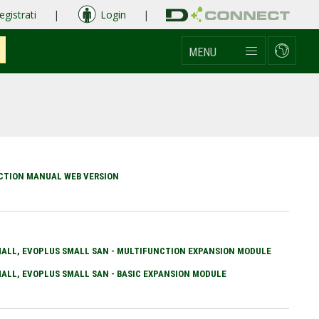
egistrati
|
Login
|
MENU
UCTION MANUAL WEB VERSION
ALL, EVOPLUS SMALL SAN - MULTIFUNCTION EXPANSION MODULE
ALL, EVOPLUS SMALL SAN - BASIC EXPANSION MODULE