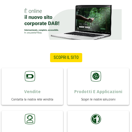
SCOPRI IL SITO
Vendite
Prodotti E Applicazioni
Contatta la nostra rete vendita
Scopri le nostre soluzioni