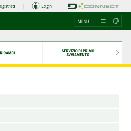
egistrati
|
Login
|
MENU
SERVIZIO DI PRIMO
RICAMBI
AVVIAMENTO