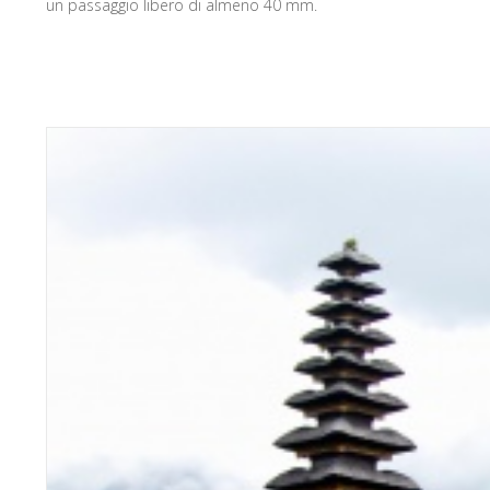
un passaggio libero di almeno 40 mm.