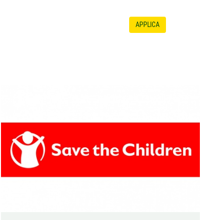
APPLICA