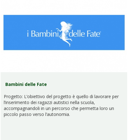
Bambini delle Fate
Progetto: L’obiettivo del progetto è quello di lavorare per
l’inserimento dei ragazzi autistici nella scuola,
accompagnandoli in un percorso che permetta loro un
piccolo passo verso l’autonomia.