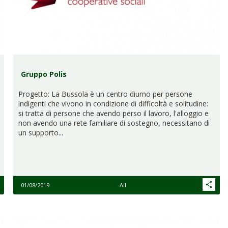
Gruppo Polis
Progetto: La Bussola è un centro diurno per persone
indigenti che vivono in condizione di difficoltà e solitudine:
si tratta di persone che avendo perso il lavoro, l'alloggio e
non avendo una rete familiare di sostegno, necessitano di
un supporto...
01/08/2019
All