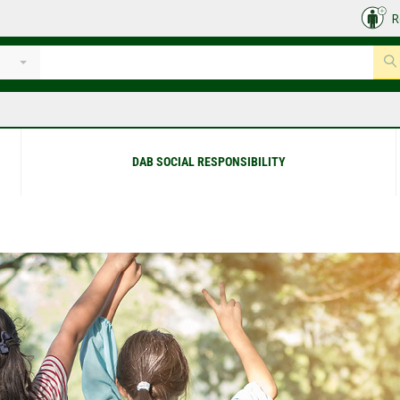
R
e
DAB SOCIAL RESPONSIBILITY