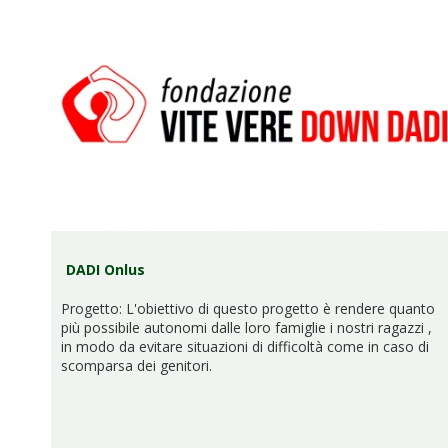
DADI Onlus
Progetto: L'obiettivo di questo progetto è rendere quanto
più possibile autonomi dalle loro famiglie i nostri ragazzi ,
in modo da evitare situazioni di difficoltà come in caso di
scomparsa dei genitori.