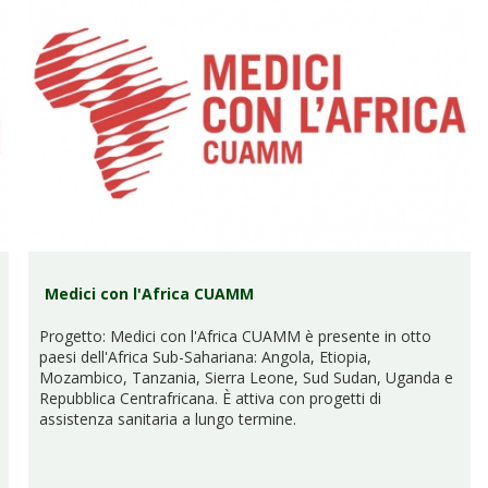
Medici con l'Africa CUAMM
Progetto: Medici con l'Africa CUAMM è presente in otto
paesi dell'Africa Sub-Sahariana: Angola, Etiopia,
Mozambico, Tanzania, Sierra Leone, Sud Sudan, Uganda e
Repubblica Centrafricana. È attiva con progetti di
assistenza sanitaria a lungo termine.