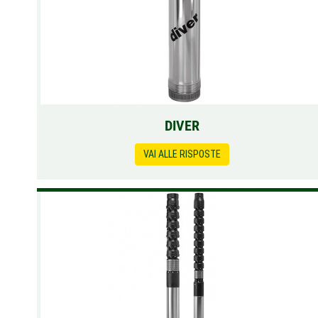
DIVER
VAI ALLE RISPOSTE