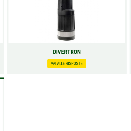
DIVERTRON
VAI ALLE RISPOSTE