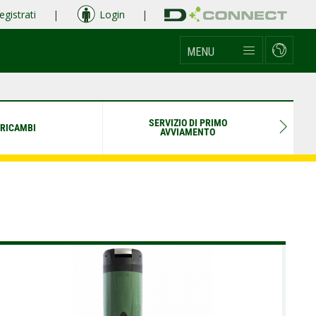
egistrati
|
Login
|
MENU
SERVIZIO DI PRIMO
RICAMBI
AVVIAMENTO