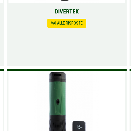
DIVERTEK
VAI ALLE RISPOSTE