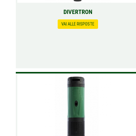
DIVERTRON
VAI ALLE RISPOSTE