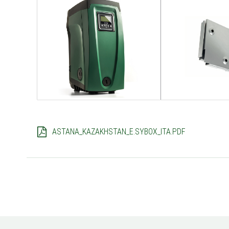
ASTANA_KAZAKHSTAN_E.SYBOX_ITA.PDF