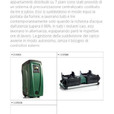
appartamenti distribuiti su 7 piani sono stati provvisti di
un sistema di pressurizzazione centralizzato costituito
da tre e.sybox. Essi si suddividono in modo equo la
portata da fornire, e lavorano tutti e tre
contemporaneamente solo quando la richiesta d’acqua
dall’utenza supera il 66%. In tutti i restanti casi, essi
lavorano in alternanza, equiparando però le rispettive
ore di lavoro. La gestione della suddivisione del carico
avviene in modo autonomo, senza il bisogno di
controllori esterni.