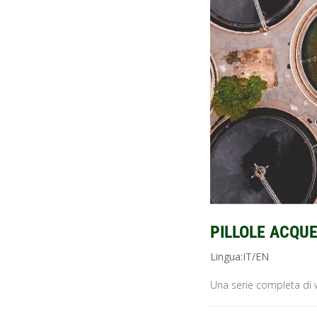
PILLOLE ACQUE
Lingua:IT/EN
Una serie completa di we