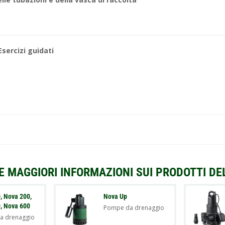
sercizi guidati
E MAGGIORI INFORMAZIONI SUI PRODOTTI DE
, Nova 200,
Nova Up
, Nova 600
Pompe da drenaggio
a drenaggio