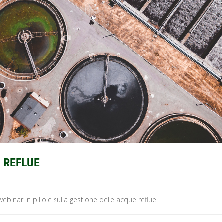
 REFLUE
binar in pillole sulla gestione delle acque reflue.