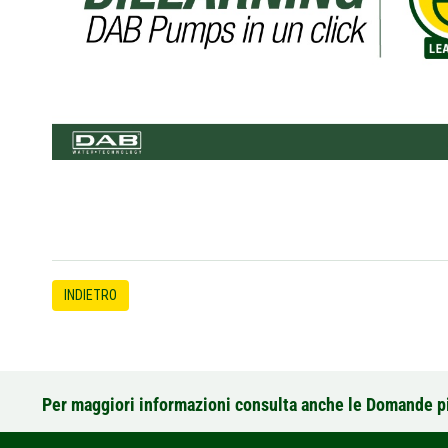
INDIETRO
Per maggiori informazioni consulta anche le Domande p