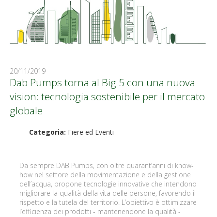
20/11/2019
Dab Pumps torna al Big 5 con una nuova
vision: tecnologia sostenibile per il mercato
globale
Categoria:
Fiere ed Eventi
Da sempre DAB Pumps, con oltre quarant’anni di know-
how nel settore della movimentazione e della gestione
dell’acqua, propone tecnologie innovative che intendono
migliorare la qualità della vita delle persone, favorendo il
rispetto e la tutela del territorio. L’obiettivo è ottimizzare
l’efficienza dei prodotti - mantenendone la qualità -