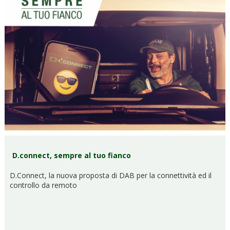
D.connect, sempre al tuo fianco
D.Connect, la nuova proposta di DAB per la connettività ed il
controllo da remoto