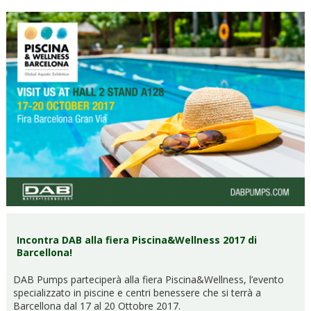
Incontra DAB alla fiera Piscina&Wellness 2017 di
Barcellona!
DAB Pumps parteciperà alla fiera Piscina&Wellness, l’evento
specializzato in piscine e centri benessere che si terrà a
Barcellona dal 17 al 20 Ottobre 2017.