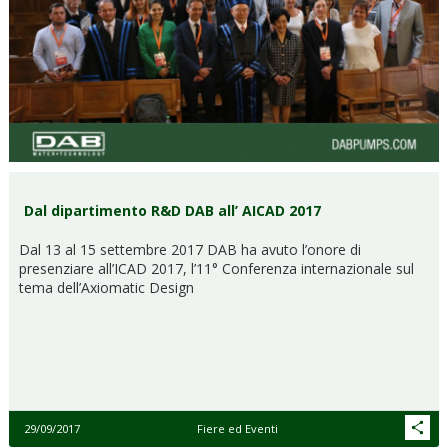
Dal dipartimento R&D DAB all’ AICAD 2017
Dal 13 al 15 settembre 2017 DAB ha avuto l’onore di
presenziare all’ICAD 2017, l’11° Conferenza internazionale sul
tema dell’Axiomatic Design
29/09/2017
Fiere ed Eventi