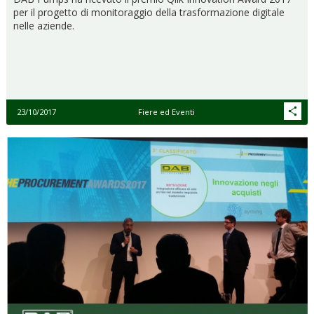
per il progetto di monitoraggio della trasformazione digitale
nelle aziende.
23/10/2017
Fiere ed Eventi