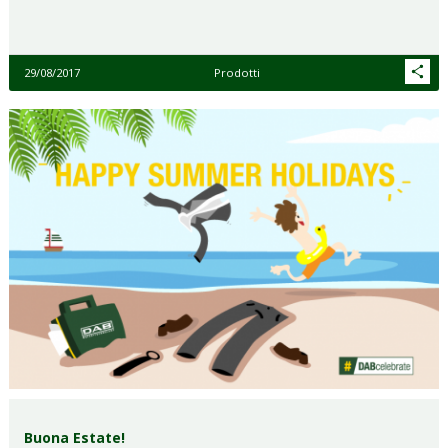
29/08/2017
Prodotti
Buona Estate!