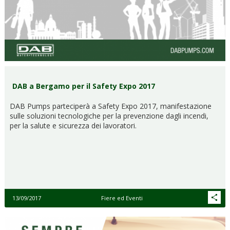
DAB a Bergamo per il Safety Expo 2017
DAB Pumps parteciperà a Safety Expo 2017, manifestazione
sulle soluzioni tecnologiche per la prevenzione dagli incendi,
per la salute e sicurezza dei lavoratori.
13/09/2017
Fiere ed Eventi