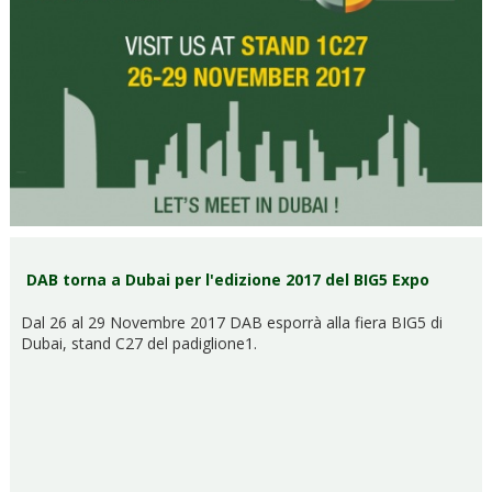
DAB torna a Dubai per l'edizione 2017 del BIG5 Expo
Dal 26 al 29 Novembre 2017 DAB esporrà alla fiera BIG5 di
Dubai, stand C27 del padiglione1.