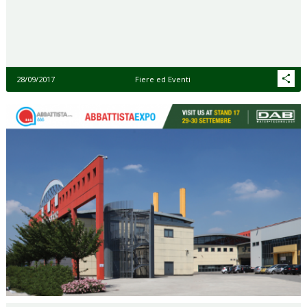
28/09/2017
Fiere ed Eventi