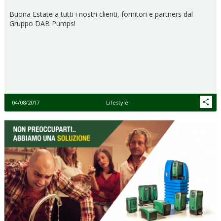
Buona Estate a tutti i nostri clienti, fornitori e partners dal
Gruppo DAB Pumps!
04/08/2017
Lifestyle