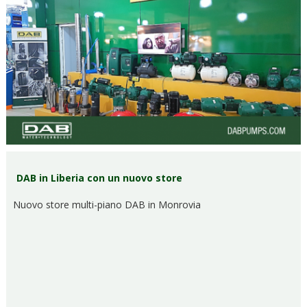
DAB in Liberia con un nuovo store
Nuovo store multi-piano DAB in Monrovia