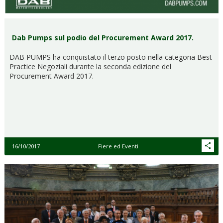
Dab Pumps sul podio del Procurement Award 2017.
DAB PUMPS ha conquistato il terzo posto nella categoria Best
Practice Negoziali durante la seconda edizione del
Procurement Award 2017.
16/10/2017
Fiere ed Eventi