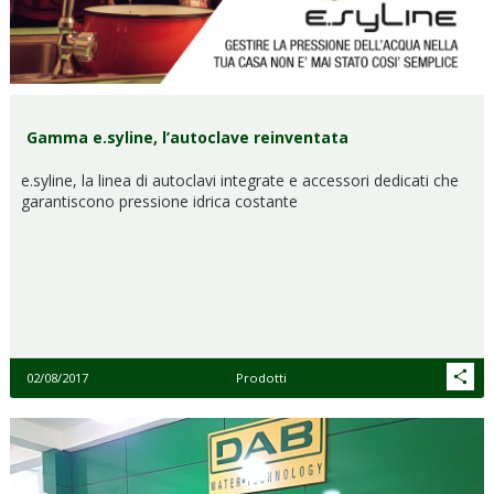
Gamma e.syline, l’autoclave reinventata
e.syline, la linea di autoclavi integrate e accessori dedicati che
garantiscono pressione idrica costante
02/08/2017
Prodotti