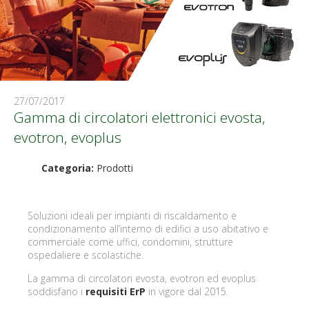
27/07/2017
Gamma di circolatori elettronici evosta,
evotron, evoplus
Categoria:
Prodotti
Soluzioni ideali per impianti di riscaldamento e
condizionamento all’interno di edifici a uso abitativo e
commerciale come uffici, condomini, strutture
ospedaliere e scolastiche.
La gamma di circolatori evosta, evotron ed evoplus
soddisfano i
requisiti ErP
in vigore dal 2015.