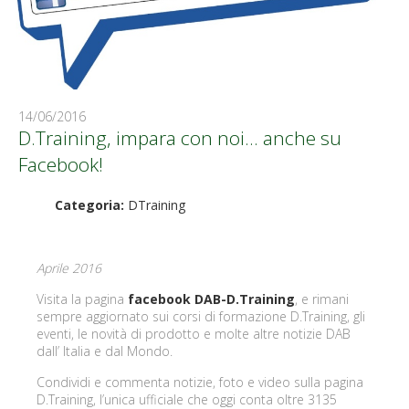
14/06/2016
D.Training, impara con noi… anche su
Facebook!
Categoria:
DTraining
Aprile 2016
Visita la pagina
facebook DAB-D.Training
, e rimani
sempre aggiornato sui corsi di formazione D.Training, gli
eventi, le novità di prodotto e molte altre notizie DAB
dall’ Italia e dal Mondo.
Condividi e commenta notizie, foto e video sulla pagina
D.Training, l’unica ufficiale che oggi conta oltre 3135