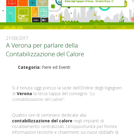
21/03/2017
A Verona per parlare della
Contabilizzazione del Calore
Categoria:
Fiere ed Eventi
Si è tenuta oggi presso la sede dell’Ordine degli Ingegneri
di
Verona
la terza tappa del convegno
"La
contabilizzazione del calore".
Quattro ore di seminario dedicate alla
contabilizzazione del calore
negli impianti di
riscaldamento centralizzati. Un’opportunità per fornire
informazioni tecniche e chiarimenti sui nuovi obblighi di