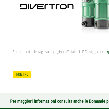
Scopri tutti i dettagli sulla pagina ufficiale di iF Design, clicca
q
INDIETRO
Per maggiori informazioni consulta anche le Domande p