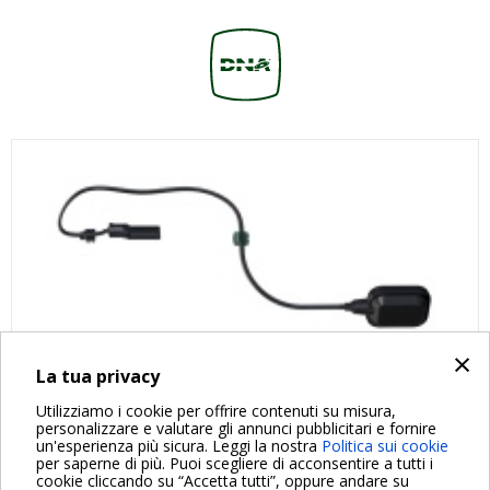
×
La tua privacy
Utilizziamo i cookie per offrire contenuti su misura,
personalizzare e valutare gli annunci pubblicitari e fornire
un'esperienza più sicura. Leggi la nostra
Politica sui cookie
per saperne di più. Puoi scegliere di acconsentire a tutti i
cookie cliccando su “Accetta tutti”, oppure andare su