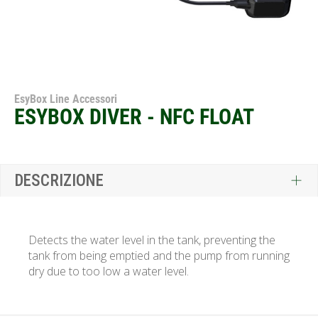
EsyBox Line Accessori
ESYBOX DIVER - NFC FLOAT
DESCRIZIONE
Detects the water level in the tank, preventing the
tank from being emptied and the pump from running
dry due to too low a water level.