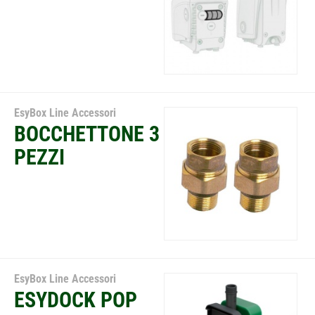
EsyBox Line Accessori
BOCCHETTONE 3
PEZZI
EsyBox Line Accessori
ESYDOCK POP