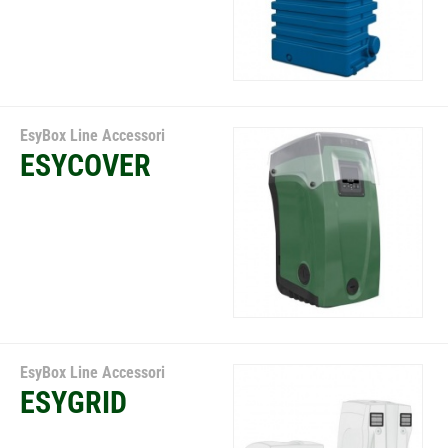
EsyBox Line Accessori
ESYCOVER
EsyBox Line Accessori
ESYGRID