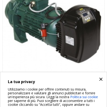
×
La tua privacy
FAQ DEL PRODOTTO
Utilizziamo i cookie per offrire contenuti su misura,
personalizzare e valutare gli annunci pubblicitari e fornire
un'esperienza più sicura. Leggi la nostra
Politica sui cookie
per saperne di più. Puoi scegliere di acconsentire a tutti i
cookie cliccando su “Accetta tutti”, oppure andare su