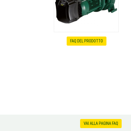
FAQ DEL PRODOTTO
VAI ALLA PAGINA FAQ