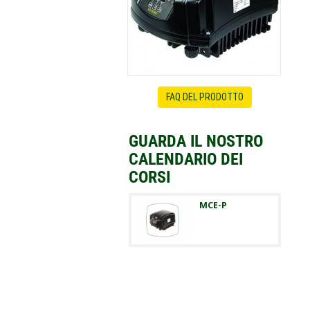
FAQ DEL PRODOTTO
GUARDA IL NOSTRO
CALENDARIO DEI
CORSI
MCE-P