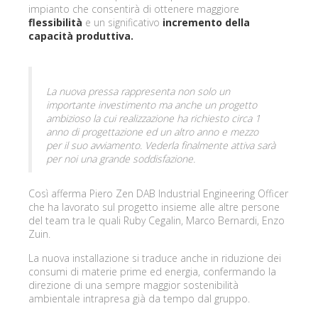
impianto che consentirà di ottenere maggiore
flessibilità
e un significativo
incremento della
capacità produttiva.
La nuova pressa rappresenta non solo un
importante investimento ma anche un progetto
ambizioso la cui realizzazione ha richiesto circa 1
anno di progettazione ed un altro anno e mezzo
per il suo avviamento. Vederla finalmente attiva sarà
per noi una grande soddisfazione.
Così afferma Piero Zen DAB Industrial Engineering Officer
che ha lavorato sul progetto insieme alle altre persone
del team tra le quali Ruby Cegalin, Marco Bernardi, Enzo
Zuin.
La nuova installazione si traduce anche in riduzione dei
consumi di materie prime ed energia, confermando la
direzione di una sempre maggior sostenibilità
ambientale intrapresa già da tempo dal gruppo.