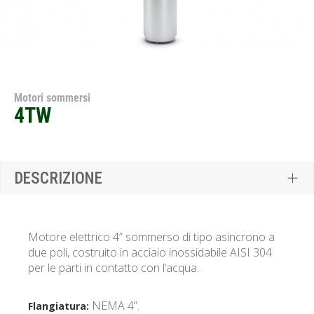
Motori sommersi
4TW
DESCRIZIONE
Motore elettrico 4” sommerso di tipo asincrono a
due poli, costruito in acciaio inossidabile AISI 304
per le parti in contatto con l‘acqua.
NEMA 4”.
Flangiatura: