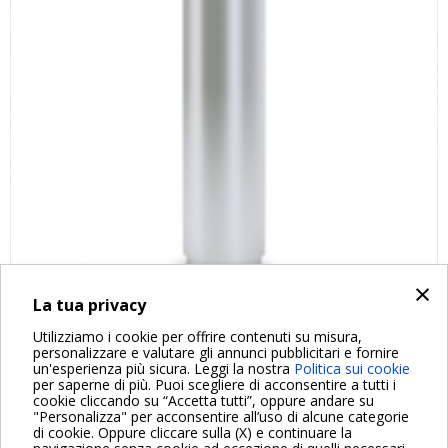
×
La tua privacy
Utilizziamo i cookie per offrire contenuti su misura,
personalizzare e valutare gli annunci pubblicitari e fornire
un'esperienza più sicura. Leggi la nostra
Politica sui cookie
per saperne di più. Puoi scegliere di acconsentire a tutti i
cookie cliccando su “Accetta tutti”, oppure andare su
"Personalizza" per acconsentire all’uso di alcune categorie
di cookie. Oppure cliccare sulla (X) e continuare la
Per maggiori informazioni consulta anche le Domande più