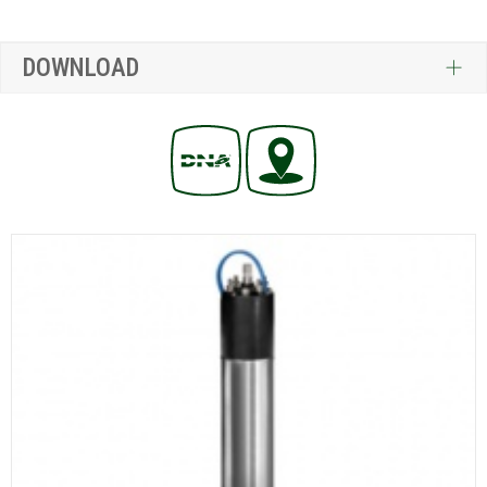
DOWNLOAD