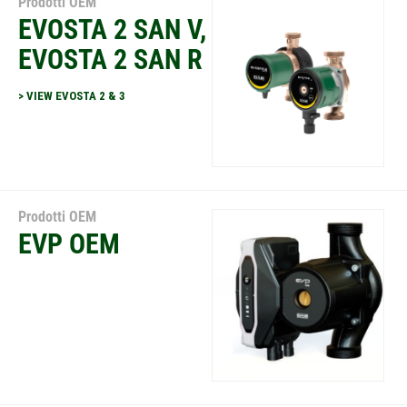
Prodotti OEM
EVOSTA 2 SAN V,
EVOSTA 2 SAN R
> VIEW EVOSTA 2 & 3
Prodotti OEM
EVP OEM