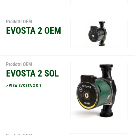
Prodotti OEM
EVOSTA 2 OEM
Prodotti OEM
EVOSTA 2 SOL
> VIEW EVOSTA 2 & 3