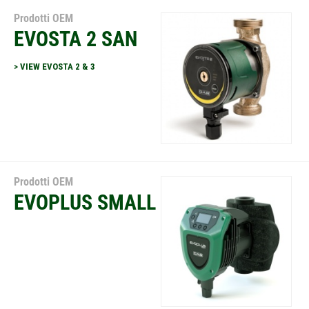
Prodotti OEM
EVOSTA 2 SAN
> VIEW EVOSTA 2 & 3
Prodotti OEM
EVOPLUS SMALL