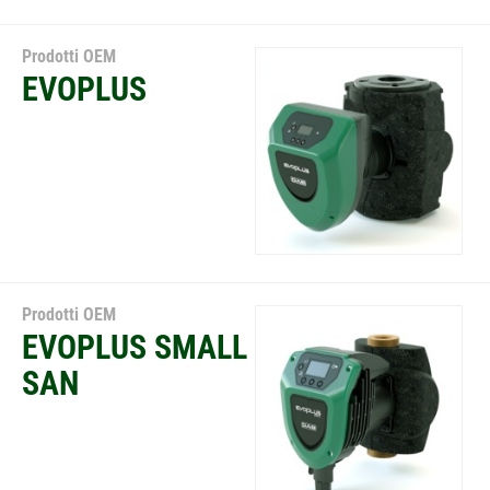
Prodotti OEM
EVOPLUS
Prodotti OEM
EVOPLUS SMALL
SAN